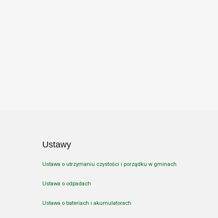
Ustawy
Ustawa o utrzymaniu czystości i porządku w gminach
Ustawa o odpadach
Ustawa o bateriach i akumulatorach