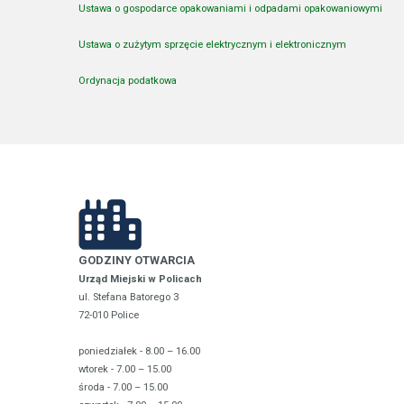
Ustawa o gospodarce opakowaniami i odpadami opakowaniowymi
Ustawa o zużytym sprzęcie elektrycznym i elektronicznym
Ordynacja podatkowa
GODZINY OTWARCIA
Urząd Miejski w Policach
ul. Stefana Batorego 3
72-010 Police
poniedziałek - 8.00 – 16.00
wtorek - 7.00 – 15.00
środa - 7.00 – 15.00