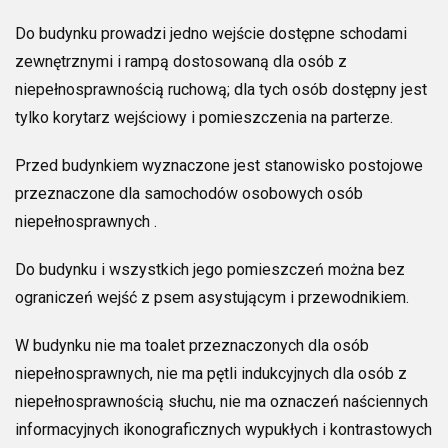
Do budynku prowadzi jedno wejście dostępne schodami
zewnętrznymi i rampą dostosowaną dla osób z
niepełnosprawnością ruchową; dla tych osób dostępny jest
tylko korytarz wejściowy i pomieszczenia na parterze.
Przed budynkiem wyznaczone jest stanowisko postojowe
przeznaczone dla samochodów osobowych osób
niepełnosprawnych .
Do budynku i wszystkich jego pomieszczeń można bez
ograniczeń wejść z psem asystującym i przewodnikiem.
W budynku nie ma toalet przeznaczonych dla osób
niepełnosprawnych, nie ma pętli indukcyjnych dla osób z
niepełnosprawnością słuchu, nie ma oznaczeń naściennych
informacyjnych ikonograficznych wypukłych i kontrastowych