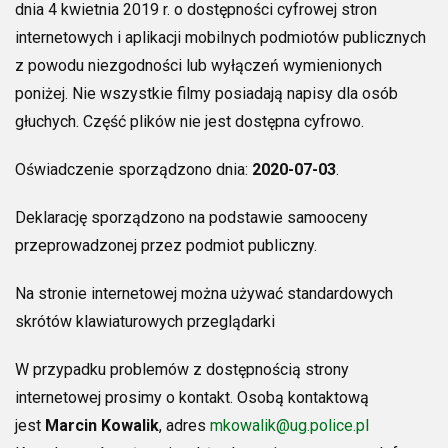
dnia 4 kwietnia 2019 r. o dostępności cyfrowej stron
internetowych i aplikacji mobilnych podmiotów publicznych
z powodu niezgodności lub wyłączeń wymienionych
poniżej. Nie wszystkie filmy posiadają napisy dla osób
głuchych. Część plików nie jest dostępna cyfrowo.
Oświadczenie sporządzono dnia:
2020-07-03
.
Deklarację sporządzono na podstawie samooceny
przeprowadzonej przez podmiot publiczny.
Na stronie internetowej można używać standardowych
skrótów klawiaturowych przeglądarki
W przypadku problemów z dostępnością strony
internetowej prosimy o kontakt. Osobą kontaktową
jest
Marcin Kowalik
, adres
mkowalik@ug.police.pl