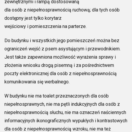
zewnętrznymi i rampą dostosowaną
dla osób z niepełnosprawnością ruchową; dla tych osób
dostępny jest tylko korytarz
wejściowy i pomieszczenia na parterze.
Do budynku i wszystkich jego pomieszczeń można bez
ograniczeń wejść z psem asystującym i przewodnikiem.
Jest także zapewniona możliwość wyrażenia sprawy i
złożenia wniosku drogą pisemną i za pośrednictwem
poczty elektronicznej dla osób z niepełnosprawnością
komunikowania się werbalnego.
W budynku nie ma toalet przeznaczonych dla osób
niepełnosprawnych, nie ma pętli indukcyjnych dla osób z
niepełnosprawnością słuchu, nie ma oznaczeń naściennych
informacyjnych ikonograficznych wypukłych i kontrastowych
dla osób z niepełnosprawnością wzroku, nie ma też