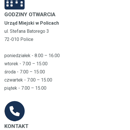
GODZINY OTWARCIA
Urząd Miejski w Policach
ul. Stefana Batorego 3
72-010 Police
poniedziałek - 8.00 – 16.00
wtorek - 7.00 – 15.00
środa - 7.00 – 15.00
czwartek - 7.00 – 15.00
piątek - 7.00 – 15.00
KONTAKT