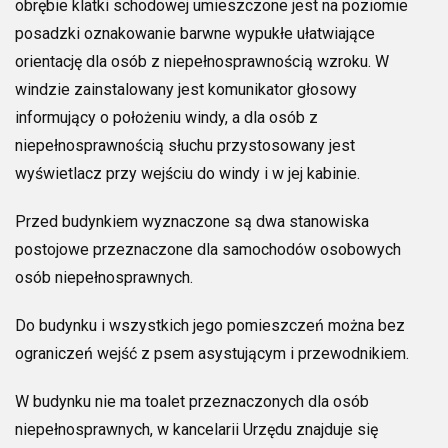
obrębie klatki schodowej umieszczone jest na poziomie
posadzki oznakowanie barwne wypukłe ułatwiające
orientację dla osób z niepełnosprawnością wzroku. W
windzie zainstalowany jest komunikator głosowy
informujący o położeniu windy, a dla osób z
niepełnosprawnością słuchu przystosowany jest
wyświetlacz przy wejściu do windy i w jej kabinie.
Przed budynkiem wyznaczone są dwa stanowiska
postojowe przeznaczone dla samochodów osobowych
osób niepełnosprawnych.
Do budynku i wszystkich jego pomieszczeń można bez
ograniczeń wejść z psem asystującym i przewodnikiem.
W budynku nie ma toalet przeznaczonych dla osób
niepełnosprawnych, w kancelarii Urzędu znajduje się