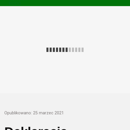
RODO
Opublikowano: 25 marzec 2021