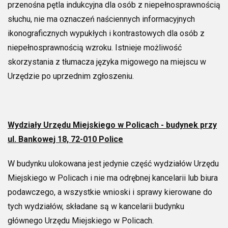
przenośna pętla indukcyjna dla osób z niepełnosprawnością
słuchu, nie ma oznaczeń naściennych informacyjnych
ikonograficznych wypukłych i kontrastowych dla osób z
niepełnosprawnością wzroku. Istnieje możliwość
skorzystania z tłumacza języka migowego na miejscu w
Urzędzie po uprzednim zgłoszeniu.
Wydziały Urzędu Miejskiego w Policach - budynek przy
ul. Bankowej 18, 72-010 Police
W budynku ulokowana jest jedynie część wydziałów Urzędu
Miejskiego w Policach i nie ma odrębnej kancelarii lub biura
podawczego, a wszystkie wnioski i sprawy kierowane do
tych wydziałów, składane są w kancelarii budynku
głównego Urzędu Miejskiego w Policach.