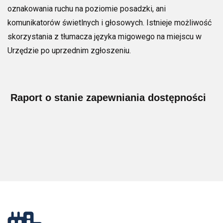
oznakowania ruchu na poziomie posadzki, ani
komunikatorów świetlnych i głosowych. Istnieje możliwość
skorzystania z tłumacza języka migowego na miejscu w
Urzędzie po uprzednim zgłoszeniu.
Raport o stanie zapewniania dostępności