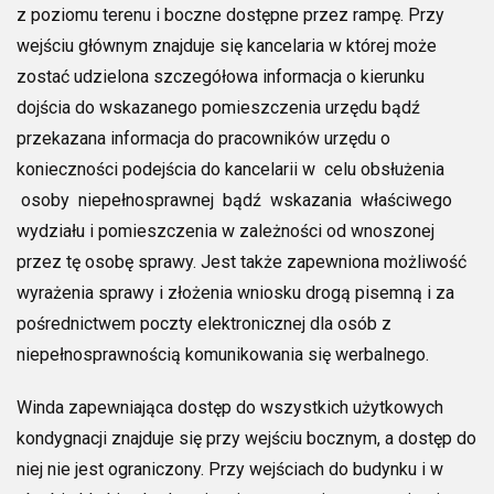
z poziomu terenu i boczne dostępne przez rampę. Przy
wejściu głównym znajduje się kancelaria w której może
zostać udzielona szczegółowa informacja o kierunku
dojścia do wskazanego pomieszczenia urzędu bądź
przekazana informacja do pracowników urzędu o
konieczności podejścia do kancelarii w celu obsłużenia
osoby niepełnosprawnej bądź wskazania właściwego
wydziału i pomieszczenia w zależności od wnoszonej
przez tę osobę sprawy. Jest także zapewniona możliwość
wyrażenia sprawy i złożenia wniosku drogą pisemną i za
pośrednictwem poczty elektronicznej dla osób z
niepełnosprawnością komunikowania się werbalnego.
Winda zapewniająca dostęp do wszystkich użytkowych
kondygnacji znajduje się przy wejściu bocznym, a dostęp do
niej nie jest ograniczony. Przy wejściach do budynku i w