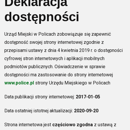
Deklaracja
dostępności
Urząd Miejski w Policach
zobowiązuje się zapewnić
dostępność swojej strony internetowej zgodnie z
przepisami ustawy z dnia 4 kwietnia 2019 r. o dostępności
cyfrowej stron internetowych i aplikacji mobilnych
podmiotów publicznych. Oświadczenie w sprawie
dostępności ma zastosowanie do strony internetowej
www.police.pl
strony Urzędu Miejskiego w Policach
Data publikacji strony internetowej:
2017-01-05
Data ostatniej istotnej aktualizacji:
2020-09-20
Strona internetowa jest
częściowo zgodna
z ustawą z