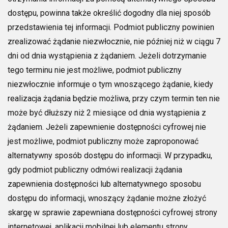
dostępu, powinna także określić dogodny dla niej sposób
przedstawienia tej informacji. Podmiot publiczny powinien
zrealizować żądanie niezwłocznie, nie później niż w ciągu 7
dni od dnia wystąpienia z żądaniem. Jeżeli dotrzymanie
tego terminu nie jest możliwe, podmiot publiczny
niezwłocznie informuje o tym wnoszącego żądanie, kiedy
realizacja żądania będzie możliwa, przy czym termin ten nie
może być dłuższy niż 2 miesiące od dnia wystąpienia z
żądaniem. Jeżeli zapewnienie dostępności cyfrowej nie
jest możliwe, podmiot publiczny może zaproponować
alternatywny sposób dostępu do informacji. W przypadku,
gdy podmiot publiczny odmówi realizacji żądania
zapewnienia dostępności lub alternatywnego sposobu
dostępu do informacji, wnoszący żądanie możne złożyć
skargę w sprawie zapewniana dostępności cyfrowej strony
internetowej, aplikacji mobilnej lub elementu strony