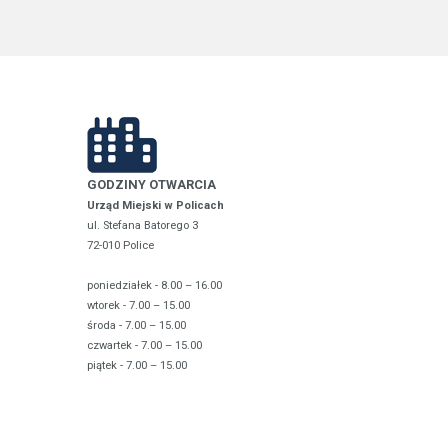
GODZINY OTWARCIA
Urząd Miejski w Policach
ul. Stefana Batorego 3
72-010 Police
poniedziałek - 8.00 – 16.00
wtorek - 7.00 – 15.00
środa - 7.00 – 15.00
czwartek - 7.00 – 15.00
piątek - 7.00 – 15.00