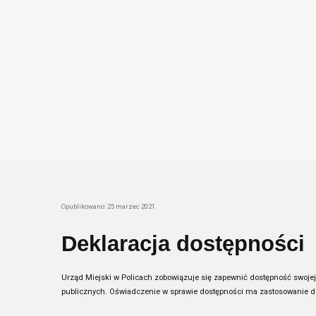
Opublikowano: 25 marzec 2021
Deklaracja dostępności
Urząd Miejski w Policach
zobowiązuje się zapewnić dostępność swojej s
publicznych. Oświadczenie w sprawie dostępności ma zastosowanie do