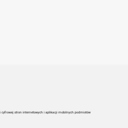
 cyfrowej stron internetowych i aplikacji mobilnych podmiotów