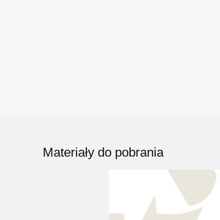
Materiały do pobrania