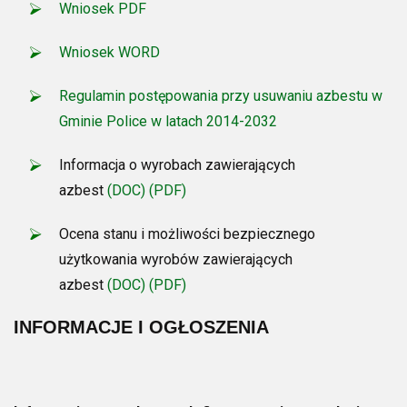
Wniosek PDF
Wniosek WORD
Regulamin postępowania przy usuwaniu azbestu w
Gminie Police w latach 2014-2032
Informacja o wyrobach zawierających
azbest
(DOC)
(PDF)
Ocena stanu i możliwości bezpiecznego
użytkowania wyrobów zawierających
azbest
(DOC)
(PDF)
INFORMACJE I OGŁOSZENIA