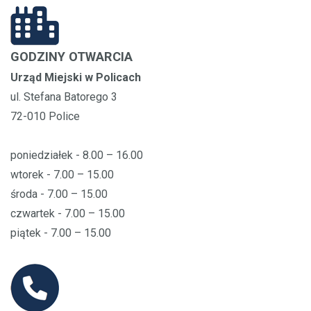
GODZINY OTWARCIA
Urząd Miejski w Policach
ul. Stefana Batorego 3
72-010 Police
poniedziałek - 8.00 – 16.00
wtorek - 7.00 – 15.00
środa - 7.00 – 15.00
czwartek - 7.00 – 15.00
piątek - 7.00 – 15.00