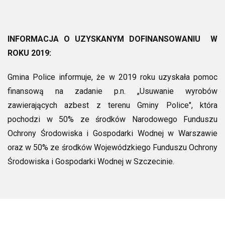
INFORMACJA O UZYSKANYM DOFINANSOWANIU W
ROKU 2019:
Gmina Police informuje, że w 2019 roku uzyskała pomoc
finansową na zadanie p.n. „Usuwanie wyrobów
zawierających azbest z terenu Gminy Police", która
pochodzi w 50% ze środków Narodowego Funduszu
Ochrony Środowiska i Gospodarki Wodnej w Warszawie
oraz w 50% ze środków Wojewódzkiego Funduszu Ochrony
Środowiska i Gospodarki Wodnej w Szczecinie.