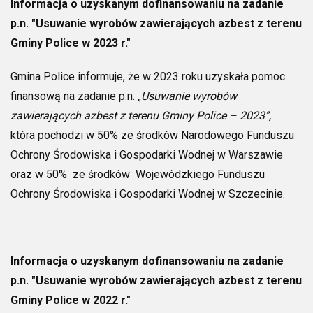
Informacja o uzyskanym dofinansowaniu na zadanie
p.n. "Usuwanie wyrobów zawierających azbest z terenu
Gminy Police w 2023 r."
Gmina Police informuje, że w 2023 roku uzyskała pomoc
finansową na zadanie p.n. „
Usuwanie wyrobów
zawierających azbest z terenu Gminy Police – 2023”,
która pochodzi w 50% ze środków Narodowego Funduszu
Ochrony Środowiska i Gospodarki Wodnej w Warszawie
oraz w 50% ze środków Wojewódzkiego Funduszu
Ochrony Środowiska i Gospodarki Wodnej w Szczecinie.
Informacja o uzyskanym dofinansowaniu na zadanie
p.n. "Usuwanie wyrobów zawierających azbest z terenu
Gminy Police w 2022 r."