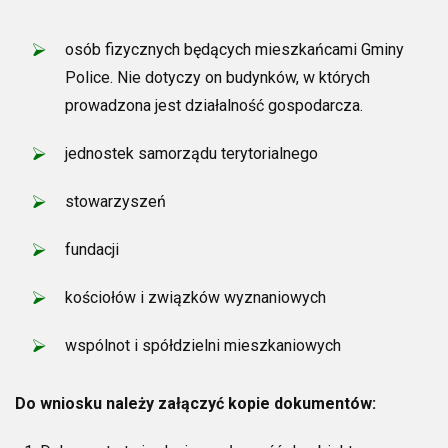
osób fizycznych będących mieszkańcami Gminy
Police. Nie dotyczy on budynków, w których
prowadzona jest działalność gospodarcza.
jednostek samorządu terytorialnego
stowarzyszeń
fundacji
kościołów i związków wyznaniowych
wspólnot i spółdzielni mieszkaniowych
Do wniosku należy załączyć kopie dokumentów: