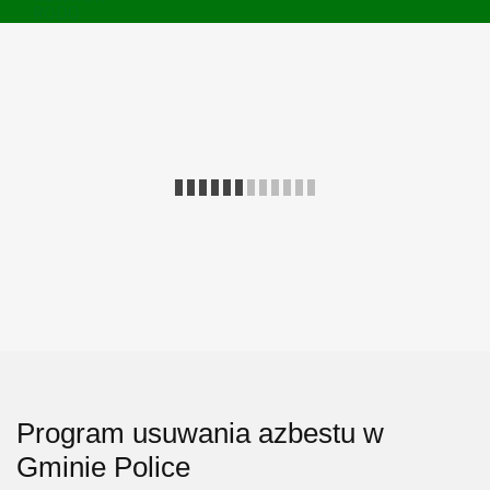
RODO
Program usuwania azbestu w
Gminie Police