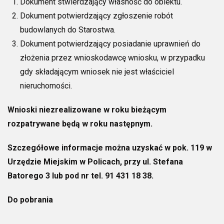
Dokument stwierdzający własność do obiektu.
Dokument potwierdzający zgłoszenie robót
budowlanych do Starostwa.
Dokument potwierdzający posiadanie uprawnień do
złożenia przez wnioskodawcę wniosku, w przypadku
gdy składającym wniosek nie jest właściciel
nieruchomości.
Wnioski niezrealizowane w roku bieżącym
rozpatrywane będą w roku następnym.
Szczegółowe informacje można uzyskać w pok. 119 w
Urzędzie Miejskim w Policach, przy ul. Stefana
Batorego 3 lub pod nr tel. 91 431 18 38.
Do pobrania