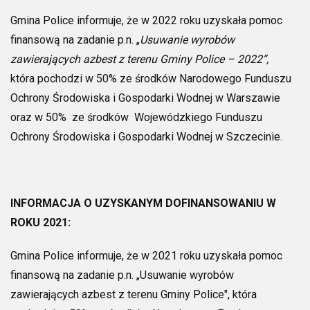
Gmina Police informuje, że w 2022 roku uzyskała pomoc
finansową na zadanie p.n. „
Usuwanie wyrobów
zawierających azbest z terenu Gminy Police – 2022”,
która pochodzi w 50% ze środków Narodowego Funduszu
Ochrony Środowiska i Gospodarki Wodnej w Warszawie
oraz w 50% ze środków Wojewódzkiego Funduszu
Ochrony Środowiska i Gospodarki Wodnej w Szczecinie.
INFORMACJA O UZYSKANYM DOFINANSOWANIU W
ROKU 2021:
Gmina Police informuje, że w 2021 roku uzyskała pomoc
finansową na zadanie p.n. „Usuwanie wyrobów
zawierających azbest z terenu Gminy Police", która