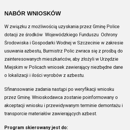
NABÓR WNIOSKÓW
W związku z możliwością uzyskania przez Gminę Police
dotacji ze środków Wojewódzkiego Funduszu Ochrony
Środowiska i Gospodarki Wodnej w Szczecinie w zakresie
usuwania azbestu, Burmistrz Polic zwraca się z prośbą do
zainteresowanych mieszkańców, aby złożyli w Urzędzie
Miejskim w Policach wniosek zawierający niezbędne dane
o lokalizacji i ilości wyrobów z azbestu.
Sfinansowanie zadania nastąpi po weryfikacji wniosku
przez Gminę. Wnioskodawca zostanie poinformowany o
akceptacji wniosku i przewidywanym terminie demontażu i
transporcie materiałów zawierających azbest.
Program skierowany jest do: