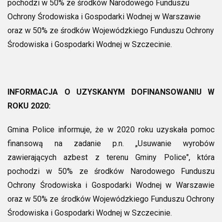
pochodzi w 50% ze środków Narodowego Funduszu
Ochrony Środowiska i Gospodarki Wodnej w Warszawie
oraz w 50% ze środków Wojewódzkiego Funduszu Ochrony
Środowiska i Gospodarki Wodnej w Szczecinie.
INFORMACJA O UZYSKANYM DOFINANSOWANIU W
ROKU 2020:
Gmina Police informuje, że w 2020 roku uzyskała pomoc
finansową na zadanie p.n. „Usuwanie wyrobów
zawierających azbest z terenu Gminy Police", która
pochodzi w 50% ze środków Narodowego Funduszu
Ochrony Środowiska i Gospodarki Wodnej w Warszawie
oraz w 50% ze środków Wojewódzkiego Funduszu Ochrony
Środowiska i Gospodarki Wodnej w Szczecinie.