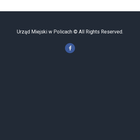
Urząd Miejski w Policach © All Rights Reserved.