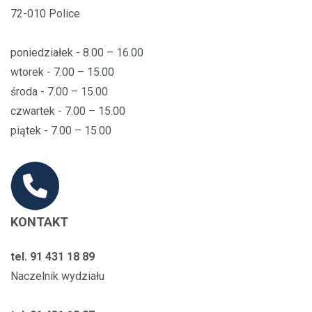
72-010 Police
poniedziałek - 8.00 – 16.00
wtorek - 7.00 – 15.00
środa - 7.00 – 15.00
czwartek - 7.00 – 15.00
piątek - 7.00 – 15.00
KONTAKT
tel. 91 431 18 89
Naczelnik wydziału