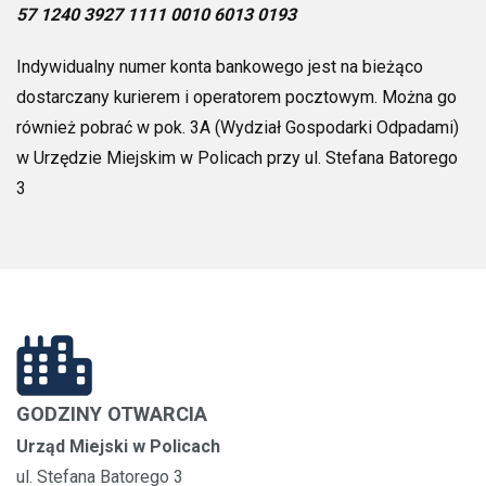
57 1240 3927 1111 0010 6013 0193
Indywidualny numer konta bankowego jest na bieżąco
dostarczany kurierem i operatorem pocztowym. Można go
również pobrać w pok. 3A (Wydział Gospodarki Odpadami)
w Urzędzie Miejskim w Policach przy ul. Stefana Batorego
3
GODZINY OTWARCIA
Urząd Miejski w Policach
ul. Stefana Batorego 3