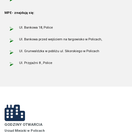
MPE- znajdują się:
Ul. Bankowa 18, Police
Ul. Bankowa przed wejściem na targowisko w Policach,
Ul. Grunwaldzka w pobliżu ul. Sikorskiego w Policach
Ul. Przyjaźni 8 , Police
GODZINY OTWARCIA
Urząd Miejski w Policach