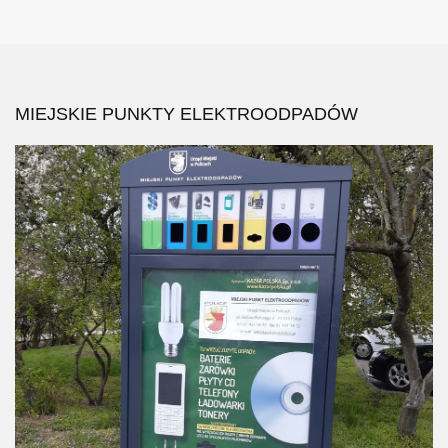
MIEJSKIE PUNKTY ELEKTROODPADÓW