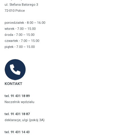
ul. Stefana Batorego 3
72-010 Police
poniedziałek - 8.00 – 16.00
wtorek - 7.00 – 15.00
środa - 7.00 – 15.00
czwartek - 7.00 – 15.00
piątek - 7.00 – 15.00
KONTAKT
tel. 91 431 18 89
Naczelnik wydziału
tel. 91 431 18 87
deklaracje, ulgi (pokój 3A)
tel. 91 431 14 43