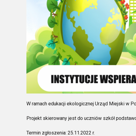
W ramach edukacji ekologicznej Urząd Miejski w Po
Projekt skierowany jest do uczniów szkół podstaw
Termin zgłoszenia: 25.11.2022 r.