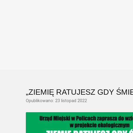
„ZIEMIĘ RATUJESZ GDY ŚMI
Opublikowano: 23 listopad 2022