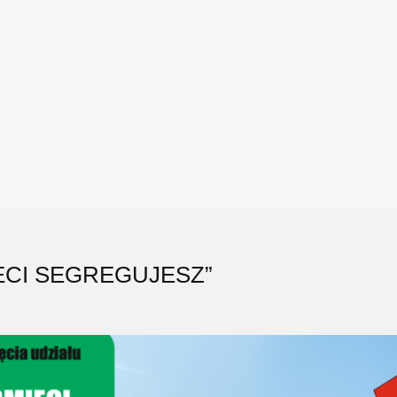
ECI SEGREGUJESZ”