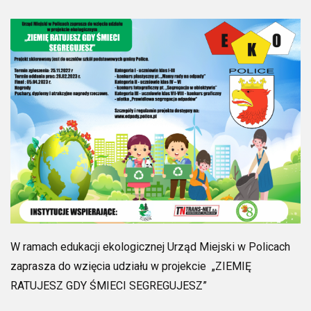
W ramach edukacji ekologicznej Urząd Miejski w Policach
zaprasza do wzięcia udziału w projekcie
„ZIEMIĘ
RATUJESZ GDY ŚMIECI SEGREGUJESZ”