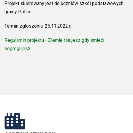
Projekt skierowany jest do uczniów szkół podstawowych
gminy Police.
Termin zgłoszenia: 25.11.2022 r.
Regulamin projektu - Ziemię ratujesz gdy śmieci
segregujesz