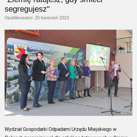
segregujesz"
Opublikowano: 25 kwiecień 2023
Wydział Gospodarki Odpadami Urzędu Miejskiego w