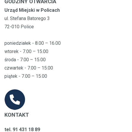
GODZINY OTWARCIA
Urząd Miejski w Policach
ul. Stefana Batorego 3
72-010 Police
poniedziałek - 8.00 – 16.00
wtorek - 7.00 – 15.00
środa - 7.00 – 15.00
czwartek - 7.00 – 15.00
piątek - 7.00 – 15.00
KONTAKT
tel. 91 431 18 89