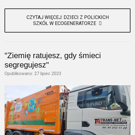
CZYTAJ WIĘCEJ: DZIECI Z POLICKICH
SZKÓŁ W ECOGENERATORZE
"Ziemię ratujesz, gdy śmieci
segregujesz"
Opublikowano: 27 lipiec 2023