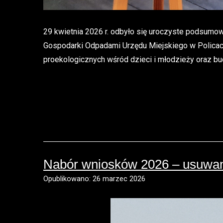
29 kwietnia 2026 r. odbyło się uroczyste podsumow
Gospodarki Odpadami Urzędu Miejskiego w Policach.
proekologicznych wśród dzieci i młodzieży oraz 
Nabór wniosków 2026 – usuwan
Opublikowano: 26 marzec 2026