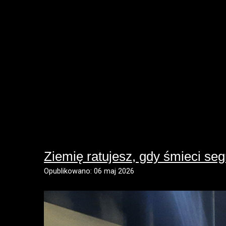
Ziemię ratujesz, gdy śmieci se
Opublikowano: 06 maj 2026