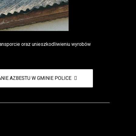
ransporcie oraz unieszkodliwieniu wyrobów
NIE AZBESTU W GMINIE POLICE