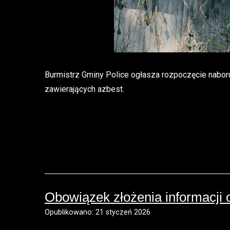
Burmistrz Gminy Police ogłasza rozpoczęcie nabor
zawierających azbest.
Obowiązek złożenia informacji
Opublikowano: 21 styczeń 2026