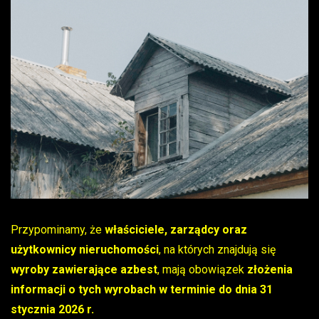
Przypominamy, że
właściciele, zarządcy oraz
użytkownicy nieruchomości
, na których znajdują się
wyroby zawierające azbest
, mają obowiązek
złożenia
informacji o tych wyrobach w terminie do dnia 31
stycznia 2026 r.