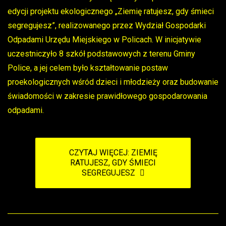
edycji projektu ekologicznego „Ziemię ratujesz, gdy śmieci
segregujesz”, realizowanego przez Wydział Gospodarki
Odpadami Urzędu Miejskiego w Policach. W inicjatywie
uczestniczyło 8 szkół podstawowych z terenu Gminy
Police, a jej celem było kształtowanie postaw
proekologicznych wśród dzieci i młodzieży oraz budowanie
świadomości w zakresie prawidłowego gospodarowania
odpadami.
CZYTAJ WIĘCEJ: ZIEMIĘ
RATUJESZ, GDY ŚMIECI
SEGREGUJESZ