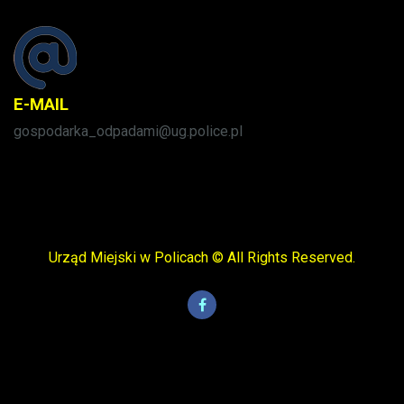
E-MAIL
gospodarka_odpadami@ug.police.pl
Urząd Miejski w Policach © All Rights Reserved.