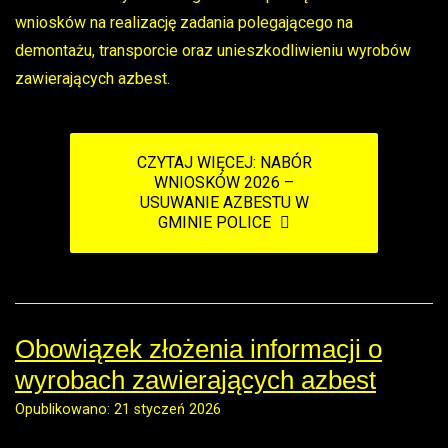
wniosków na realizację zadania polegającego na
demontażu, transporcie oraz unieszkodliwieniu wyrobów
zawierających azbest.
CZYTAJ WIĘCEJ: NABÓR
WNIOSKÓW 2026 –
USUWANIE AZBESTU W
GMINIE POLICE
Obowiązek złożenia informacji o
wyrobach zawierających azbest
Opublikowano: 21 styczeń 2026