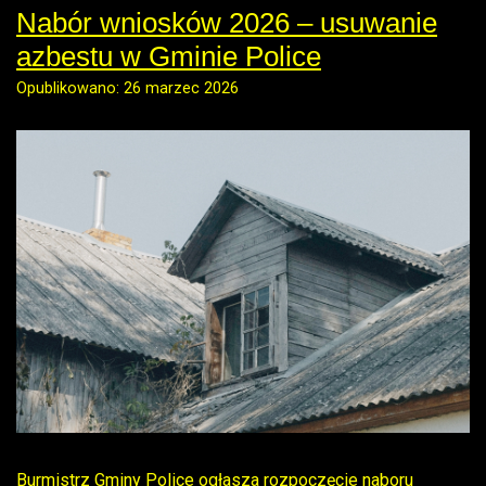
Nabór wniosków 2026 – usuwanie
azbestu w Gminie Police
Opublikowano: 26 marzec 2026
Burmistrz Gminy Police ogłasza rozpoczęcie naboru