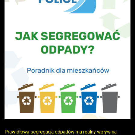
Prawidłowa segregacja odpadów ma realny wpływ na