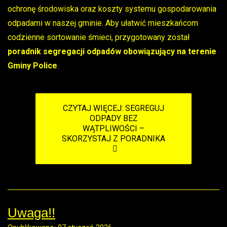
ochronę środowiska oraz koszty systemu gospodarowania
odpadami w naszej gminie. Aby ułatwić mieszkańcom
codzienne sortowanie śmieci, przygotowany został
poradnik segregacji odpadów obowiązujący na terenie
Gminy Police
.
CZYTAJ WIĘCEJ: SEGREGUJ
ODPADY BEZ
WĄTPLIWOŚCI –
SKORZYSTAJ Z PORADNIKA
Uwaga!!