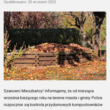
Opublikowano: 25 wrzesień 2023
Szanowni Mieszkańcy! Informujemy, że od miesiąca
września bieżącego roku na terenie miasta i gminy Police
rozpocznie się kontrola przydomowych kompostowników