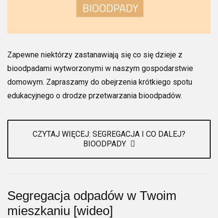
Zapewne niektórzy zastanawiają się co się dzieje z
bioodpadami wytworzonymi w naszym gospodarstwie
domowym. Zapraszamy do obejrzenia krótkiego spotu
edukacyjnego o drodze przetwarzania bioodpadów.
CZYTAJ WIĘCEJ: SEGREGACJA I CO DALEJ?
BIOODPADY
Segregacja odpadów w Twoim
mieszkaniu [wideo]