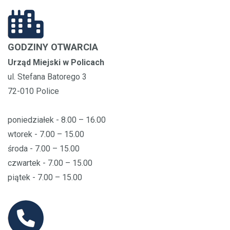
GODZINY OTWARCIA
Urząd Miejski w Policach
ul. Stefana Batorego 3
72-010 Police
poniedziałek - 8.00 – 16.00
wtorek - 7.00 – 15.00
środa - 7.00 – 15.00
czwartek - 7.00 – 15.00
piątek - 7.00 – 15.00