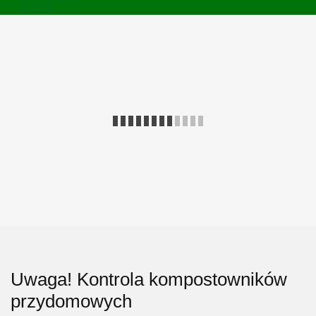
RODO
Uwaga! Kontrola kompostowników
przydomowych