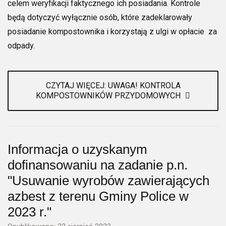
celem weryfikacji faktycznego ich posiadania. Kontrole
będą dotyczyć wyłącznie osób, które zadeklarowały
posiadanie kompostownika i korzystają z ulgi w opłacie za
odpady.
CZYTAJ WIĘCEJ: UWAGA! KONTROLA
KOMPOSTOWNIKÓW PRZYDOMOWYCH
Informacja o uzyskanym
dofinansowaniu na zadanie p.n.
"Usuwanie wyrobów zawierających
azbest z terenu Gminy Police w
2023 r."