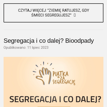
CZYTAJ WIĘCEJ: "ZIEMIĘ RATUJESZ, GDY
ŚMIECI SEGREGUJESZ"
Segregacja i co dalej? Bioodpady
Opublikowano: 11 lipiec 2023