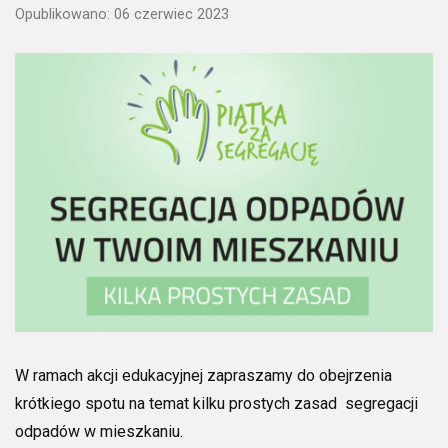
Opublikowano: 06 czerwiec 2023
W ramach akcji edukacyjnej zapraszamy do obejrzenia
krótkiego spotu na temat kilku prostych zasad segregacji
odpadów w mieszkaniu.