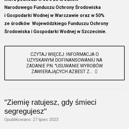
Narodowego Funduszu Ochrony Środowiska
i Gospodarki Wodnej w Warszawie oraz w 50%
ze środków Wojewódzkiego Funduszu Ochrony
Środowiska i Gospodarki Wodnej w Szczecinie.
CZYTAJ WIĘCEJ: INFORMACJA O
UZYSKANYM DOFINANSOWANIU NA
ZADANIE P.N. "USUWANIE WYROBÓW
ZAWIERAJĄCYCH AZBEST Z...
"Ziemię ratujesz, gdy śmieci
segregujesz"
Opublikowano: 27 lipiec 2023