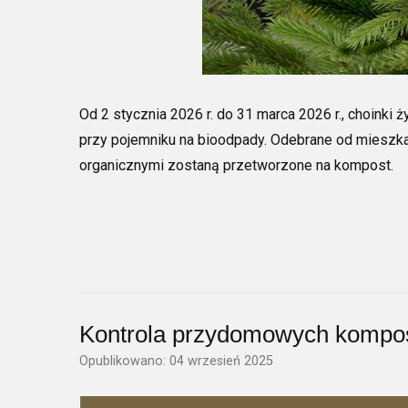
Od 2 stycznia 2026 r. do 31 marca 2026 r., choi
przy pojemniku na bioodpady. Odebrane od mieszk
organicznymi zostaną przetworzone na kompost.
Kontrola przydomowych kompo
Opublikowano: 04 wrzesień 2025