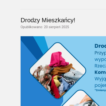
Drodzy Mieszkańcy!
Opublikowano: 20 sierpień 2025