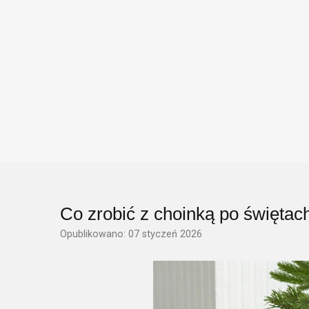
Co zrobić z choinką po świętac
Opublikowano: 07 styczeń 2026